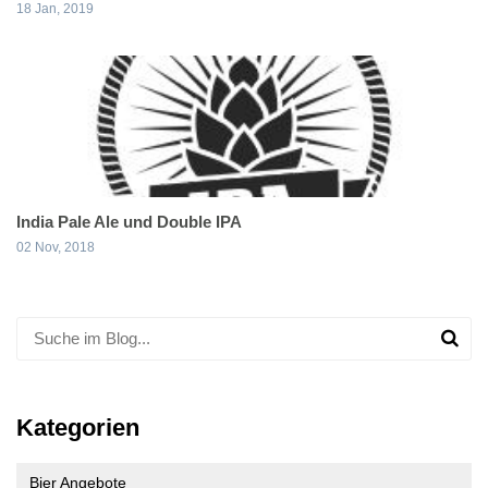
18 Jan, 2019
India Pale Ale und Double IPA
02 Nov, 2018
Kategorien
Bier Angebote