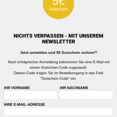
5€
Gutschein
NICHTS VERPASSEN - MIT UNSEREM
NEWSLETTER
Jetzt anmelden und 5€ Gutschein sichern**
Nach erfolgreicher Anmeldung bekommen Sie eine E-Mail mit
einem Gutschein-Code zugesandt.
Diesen Code tragen Sie im Bestellvorgang in das Feld
"Gutschein-Code" ein.
IHR VORNAME
IHR NACHNAME
IHRE E-MAIL-ADRESSE