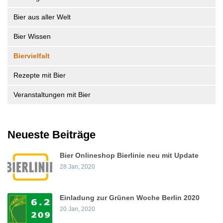
Bier aus aller Welt
Bier Wissen
Biervielfalt
Rezepte mit Bier
Veranstaltungen mit Bier
Neueste Beiträge
Bier Onlineshop Bierlinie neu mit Update
28 Jan, 2020
Einladung zur Grünen Woche Berlin 2020
20 Jan, 2020