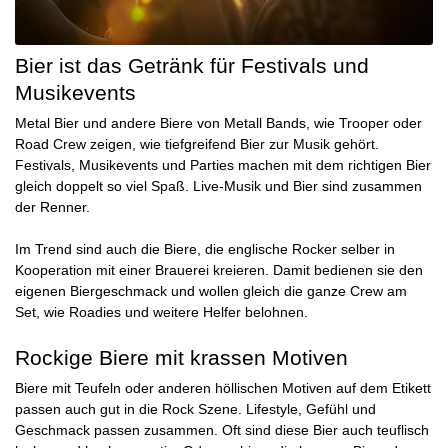
Bier ist das Getränk für Festivals und
Musikevents
Metal Bier und andere Biere von Metall Bands, wie
Trooper
oder
Road Crew
zeigen, wie tiefgreifend Bier zur Musik gehört.
Festivals, Musikevents und Parties machen mit dem richtigen Bier
gleich doppelt so viel Spaß. Live-Musik und Bier sind zusammen
der Renner.
Im Trend sind auch die Biere, die englische Rocker selber in
Kooperation mit einer Brauerei kreieren. Damit bedienen sie den
eigenen Biergeschmack und wollen gleich die ganze Crew am
Set, wie Roadies und weitere Helfer belohnen.
Rockige Biere mit krassen Motiven
Biere mit Teufeln oder anderen höllischen Motiven auf dem Etikett
passen auch gut in die Rock Szene. Lifestyle, Gefühl und
Geschmack passen zusammen. Oft sind diese Bier auch teuflisch