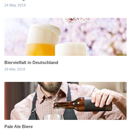
24 May, 2019
Biervielfalt in Deutschland
29 Mar, 2019
Pale Ale Biere