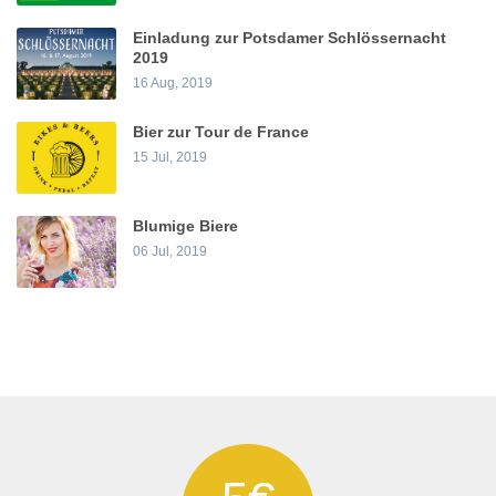
Einladung zur Potsdamer Schlössernacht
2019
16 Aug, 2019
Bier zur Tour de France
15 Jul, 2019
Blumige Biere
06 Jul, 2019