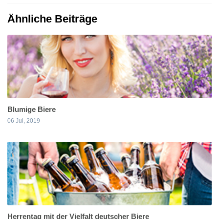
Ähnliche Beiträge
Blumige Biere
06 Jul, 2019
Herrentag mit der Vielfalt deutscher Biere