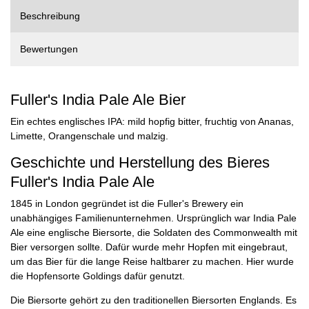
Beschreibung
Bewertungen
Fuller's India Pale Ale Bier
Ein echtes englisches IPA: mild hopfig bitter, fruchtig von Ananas,
Limette, Orangenschale und malzig.
Geschichte und Herstellung des Bieres
Fuller's India Pale Ale
1845 in London gegründet ist die Fuller's Brewery ein
unabhängiges Familienunternehmen. Ursprünglich war India Pale
Ale eine englische Biersorte, die Soldaten des Commonwealth mit
Bier versorgen sollte. Dafür wurde mehr Hopfen mit eingebraut,
um das Bier für die lange Reise haltbarer zu machen. Hier wurde
die Hopfensorte Goldings dafür genutzt.
Die Biersorte gehört zu den traditionellen Biersorten Englands. Es