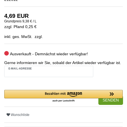
4,69 EUR
Grundpreis
9,38 € / L
zzgl. Pfand 0,25 €
inkl. ges. MwSt. zzgl.
Ausverkauft - Demnächst wieder verfügbar!
Gerne informieren wir Sie, sobald der Artikel wieder verfügbar ist.
E-MAIL-ADRESSE
SENDEN
Wunschliste