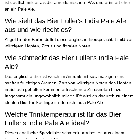
ist deutlich milder als die amerikanischen IPAs und erinnert eher
an ein Pale Ale.
Wie sieht das Bier Fuller's India Pale Ale
aus und wie riecht es?
Altgold in der Farbe duftet diese englische Bierspezialität mild von
würzigem Hopfen, Zitrus und floralen Noten.
Wie schmeckt das Bier Fuller's India Pale
Ale?
Das englische Bier ist weich im Antrunk mit süß malzigen und
sanften fruchtigen Aromen. Zart von würzigen Noten des Hopfen
in Schach gehalten kommen erfrischende Zitrusnoten hinzu.
Insgesamt ein ungewöhnlich mildes IPA wird es dadurch zu einem
idealen Bier für Neulinge im Bereich India Pale Ale.
Welche Trinktemperatur ist für das Bier
Fuller's India Pale Ale ideal?
Dieses englische Spezialbier schmeckt am besten aus einem