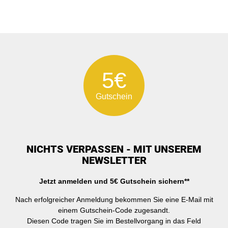
5€
Gutschein
NICHTS VERPASSEN - MIT UNSEREM
NEWSLETTER
Jetzt anmelden und 5€ Gutschein sichern**
Nach erfolgreicher Anmeldung bekommen Sie eine E-Mail mit
einem Gutschein-Code zugesandt.
Diesen Code tragen Sie im Bestellvorgang in das Feld