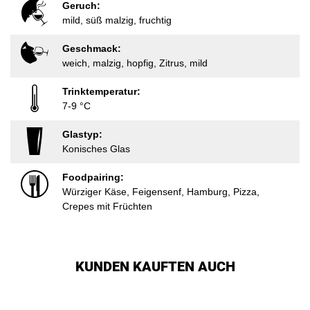
Geruch:
mild, süß malzig, fruchtig
Geschmack:
weich, malzig, hopfig, Zitrus, mild
Trinktemperatur:
7-9 °C
Glastyp:
Konisches Glas
Foodpairing:
Würziger Käse, Feigensenf, Hamburg, Pizza,
Crepes mit Früchten
KUNDEN KAUFTEN AUCH