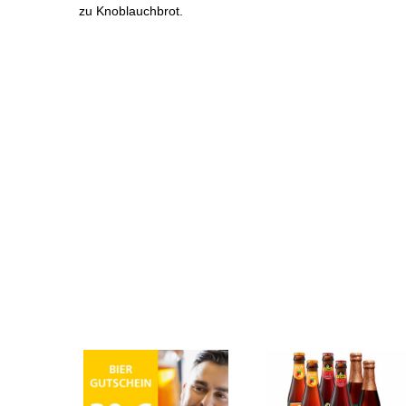
zu Knoblauchbrot.