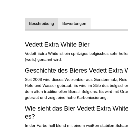
Beschreibung
Bewertungen
Vedett Extra White Bier
Vedett Extra White ist ein spritziges belgisches sehr hell
(weiß) genannt wird.
Geschichte des Bieres Vedett Extra 
Seit 2008 wird dieses Weizenbier aus Gerstenmalz, Reis
Hefe und Wasser gebraut. Es wird im Stile des belgischen
dem alten traditionellen Bierstil Belgiens. Es wird mit O
gebraut und zeigt eine hohe Karboniesierung.
Wie sieht das Bier Vedett Extra White
es?
In der Farbe hell blond mit einem weißen stabilen Schau