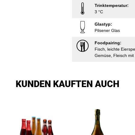
Trinktemperatur:
3 °C
Glastyp:
Pilsener Glas
Foodpairing:
Fisch, leichte Eiers
Gemüse, Fleisch mit
KUNDEN KAUFTEN AUCH