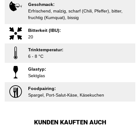
Geschmack:
Erfrischend, malzig, scharf (Chili, Pfeffer), bitter,
fruchtig (Kumquat), bissig
Bitterkeit (IBU):
20
Trinktemperatur:
6 - 8 °C
Glastyp:
Sektglas
Foodpairing:
Spargel, Port-Salut-Käse, Käsekuchen
KUNDEN KAUFTEN AUCH