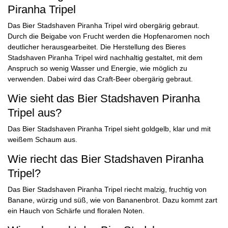
Piranha Tripel
Das Bier Stadshaven Piranha Tripel wird obergärig gebraut.
Durch die Beigabe von Frucht werden die Hopfenaromen noch
deutlicher herausgearbeitet. Die Herstellung des Bieres
Stadshaven Piranha Tripel wird nachhaltig gestaltet, mit dem
Anspruch so wenig Wasser und Energie, wie möglich zu
verwenden. Dabei wird das Craft-Beer obergärig gebraut.
Wie sieht das Bier Stadshaven Piranha
Tripel aus?
Das Bier Stadshaven Piranha Tripel sieht goldgelb, klar und mit
weißem Schaum aus.
Wie riecht das Bier Stadshaven Piranha
Tripel?
Das Bier Stadshaven Piranha Tripel riecht malzig, fruchtig von
Banane, würzig und süß, wie von Bananenbrot. Dazu kommt zart
ein Hauch von Schärfe und floralen Noten.