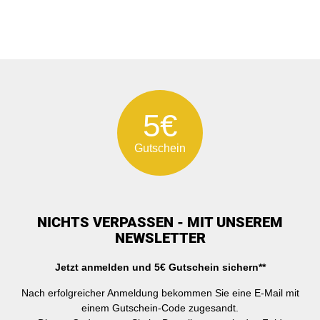
5€
Gutschein
NICHTS VERPASSEN - MIT UNSEREM
NEWSLETTER
Jetzt anmelden und 5€ Gutschein sichern**
Nach erfolgreicher Anmeldung bekommen Sie eine E-Mail mit
einem Gutschein-Code zugesandt.