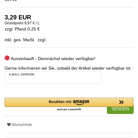
3,29 EUR
Grundpreis
9,97 € / L
zzgl. Pfand 0,25 €
inkl. ges. MwSt. zzgl.
Ausverkauft - Demnächst wieder verfügbar!
Gerne informieren wir Sie, sobald der Artikel wieder verfügbar ist.
E-MAIL-ADRESSE
SENDEN
Wunschliste