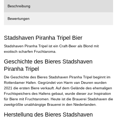
Beschreibung
Bewertungen
Stadshaven Piranha Tripel Bier
Stadshaven Piranha Tripel ist ein Craft-Beer als Blond mit
exotisch scharfen Fruchtaroma.
Geschichte des Bieres Stadshaven
Piranha Tripel
Die Geschichte des Bieres Stadshaven Piranha Tripel beginnt im
Rotterdamer Hafen. Gegründet von Harm van Deuren wurden
2021 die ersten Biere verkauft. Auf dem Gelände des ehemaligen
Fruchtspeichers des Hafens gebaut, wurde dieser zur Inspiration
für Biere mit Fruchtaromen. Heute ist die Brauerei Stadshaven die
zweitgrößte unabhängige Brauerei in den Niederlanden.
Herstellung des Bieres Stadshaven