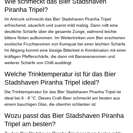
Wie schmeckt das Bier Stadshaven
Piranha Tripel?
Im Antrunk schmeckt das Bier Stadshaven Piranha Tripel
erfrischend, säuerlich und zuerst mild malzig. Dann rollt eine
deutliche Schärfe über die gesamte Zunge, während leichte
bittere Noten aufkommen. Im Weitertrinken vom Bier erscheinen
exotische Fruchtaromen von Kumquat bei einer leichten Schärfe.
Im Abgang kommt eine bissige Bitterkeit in Kombination mit einer
kräftigen Pfefferschärfe, die dann mit Bananenaromen und
weiterer Schärfe von Chilli ausklingt.
Welche Trinktemperatur ist für das Bier
Stadshaven Piranha Tripel ideal?
Die Trinktemperatur für das Bier Stadshaven Piranha Tripel ist
ideal bei 6 - 8 °C. Dieses Craft-Beer schmeckt am besten aus
einem bauchigen Glas, die obenhin schlanker ist.
Wozu passt das Bier Stadshaven Piranha
Tripel am besten?