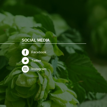
SOCIAL MEDIA
Facebook
Twitter
Instagram