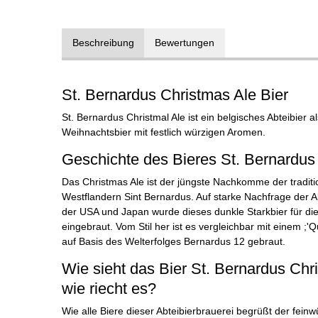
Beschreibung
Bewertungen
St. Bernardus Christmas Ale Bier
St. Bernardus Christmal Ale ist ein belgisches Abteibier a
Weihnachtsbier mit festlich würzigen Aromen.
Geschichte des Bieres St. Bernardus
Das Christmas Ale ist der jüngste Nachkomme der tradit
Westflandern Sint Bernardus. Auf starke Nachfrage der 
der USA und Japan wurde dieses dunkle Starkbier für die 
eingebraut. Vom Stil her ist es vergleichbar mit einem ;'
auf Basis des Welterfolges Bernardus 12 gebraut.
Wie sieht das Bier St. Bernardus Chr
wie riecht es?
Wie alle Biere dieser Abteibierbrauerei begrüßt der feinw