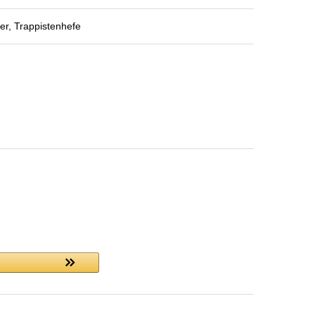
r, Trappistenhefe