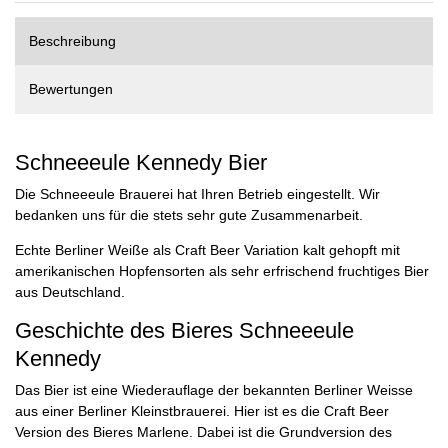
Beschreibung
Bewertungen
Schneeeule Kennedy Bier
Die Schneeeule Brauerei hat Ihren Betrieb eingestellt. Wir
bedanken uns für die stets sehr gute Zusammenarbeit.
Echte Berliner Weiße als Craft Beer Variation kalt gehopft mit
amerikanischen Hopfensorten als sehr erfrischend fruchtiges Bier
aus Deutschland.
Geschichte des Bieres Schneeeule
Kennedy
Das Bier ist eine Wiederauflage der bekannten Berliner Weisse
aus einer Berliner Kleinstbrauerei. Hier ist es die Craft Beer
Version des Bieres Marlene. Dabei ist die Grundversion des