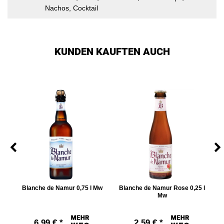
Nachos, Cocktail
KUNDEN KAUFTEN AUCH
Blanche de Namur 0,75 l Mw
Blanche de Namur Rose 0,25 l
Mw
6,99 € *
2,59 € *