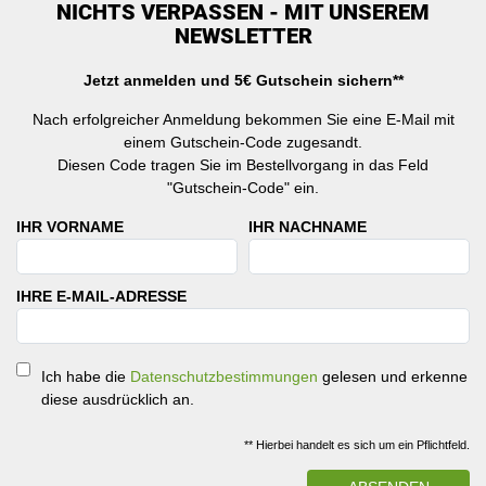
NICHTS VERPASSEN - MIT UNSEREM
NEWSLETTER
Jetzt anmelden und 5€ Gutschein sichern**
Nach erfolgreicher Anmeldung bekommen Sie eine E-Mail mit
einem Gutschein-Code zugesandt.
Diesen Code tragen Sie im Bestellvorgang in das Feld
"Gutschein-Code" ein.
IHR VORNAME
IHR NACHNAME
IHRE E-MAIL-ADRESSE
Ich habe die
Datenschutzbestimmungen
gelesen und erkenne
diese ausdrücklich an.
** Hierbei handelt es sich um ein Pflichtfeld.