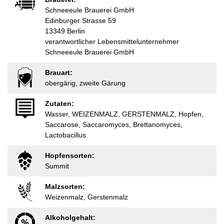
Schneeeule Brauerei GmbH
Edinburger Strasse 59
13349 Berlin
verantwortlicher Lebensmittelunternehmer
Schneeeule Brauerei GmbH
Brauart:
obergärig, zweite Gärung
Zutaten:
Wasser, WEIZENMALZ, GERSTENMALZ, Hopfen,
Saccarose, Saccaromyces, Brettanomyces,
Lactobacillus
Hopfensorten:
Summit
Malzsorten:
Weizenmalz, Gerstenmalz
Alkoholgehalt: