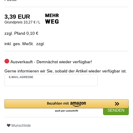
3,39 EUR
Grundpreis
10,27 € / L
zzgl. Pfand 0,10 €
inkl. ges. MwSt. zzgl.
Ausverkauft - Demnächst wieder verfügbar!
Gerne informieren wir Sie, sobald der Artikel wieder verfügbar ist.
E-MAIL-ADRESSE
SENDEN
Wunschliste