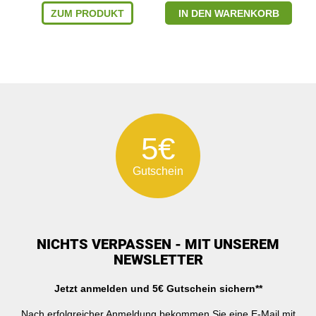
ZUM PRODUKT
IN DEN WARENKORB
5€
Gutschein
NICHTS VERPASSEN - MIT UNSEREM
NEWSLETTER
Jetzt anmelden und 5€ Gutschein sichern**
Nach erfolgreicher Anmeldung bekommen Sie eine E-Mail mit