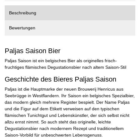
Beschreibung
Bewertungen
Paljas Saison Bier
Paljas Saison ist ein belgisches Bier als originelles frisch-
fruchtiges flämisches Degustationsbier nach altem Saison-Stil
Geschichte des Bieres Paljas Saison
Paljas ist die Hauptmarke der neuen Brouwerij Henricus aus
Seebrügge in Westflandern. Ihr Saison ein belgisches Spezialbier,
das modern gleich mehrere Register bespielt. Der Name Paljas
und die Figur auf dem Etikett verweisen auf den typischen
flämischen Tunichtgut und Lebenskünstler, der sich selbst nicht
allzu ernst nimmt. So auch steht das originelle, leichte
Degustationsbier nach modernem Rezept und traditionellem
Saison-Vorbild für unbeschwerten Lebensgenuss.