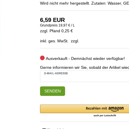
Wird nicht mehr hergestellt. Zutaten: Wasser
6,59 EUR
Grundpreis
19,97 € / L
zzgl. Pfand 0,25 €
inkl. ges. MwSt. zzgl.
Ausverkauft - Demnächst wieder verfügbar!
Gerne informieren wir Sie, sobald der Artikel wied
E-MAIL-ADRESSE
SENDEN