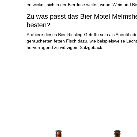
entwickelt sich in der Bierdose weiter, wobei Wein und Bi
Zu was passt das Bier Motel Melmsh
besten?
Probiere dieses Bier-Riesling-Gebräu solo als Aperitif ode
geräucherten fetten Fisch dazu, wie beispielsweise Lach
hervorragend zu würzigem Salzgebäck.