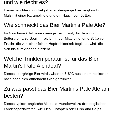
und wie riecht es?
Dieses leuchtend dunkelgoldene obergärige Bier zeigt im Duft
Malz mit einer Karamellnote und ein Hauch von Butter.
Wie schmeckt das Bier Martin's Pale Ale?
Im Geschmack fällt eine cremige Textur auf, die Hefe und
Butteraroma zu Beginn freigibt. In der Mitte eine feine Süße von
Frucht, die von einer feinen Hopfenbitterkeit begleitet wird, die
sich bis zum Abgang hinzieht.
Welche Trinktemperatur ist für das Bier
Martin's Pale Ale ideal?
Dieses obergärige Bier wird zwischen 6-8°C aus einem konischen
nach oben sich öffnendem Glas getrunken.
Zu was passt das Bier Martin's Pale Ale am
besten?
Dieses typisch englische Ale passt wundervoll zu den englischen
Landesspezialitäten, wie Pies, Eintöpfen oder Fish and Chips.