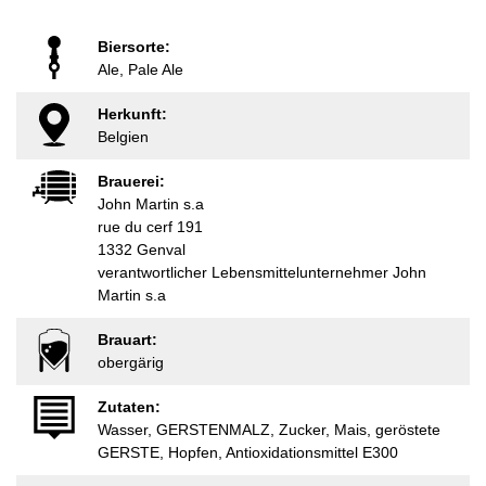
Biersorte:
Ale, Pale Ale
Herkunft:
Belgien
Brauerei:
John Martin s.a
rue du cerf 191
1332 Genval
verantwortlicher Lebensmittelunternehmer John
Martin s.a
Brauart:
obergärig
Zutaten:
Wasser, GERSTENMALZ, Zucker, Mais, geröstete
GERSTE, Hopfen, Antioxidationsmittel E300