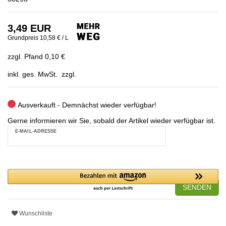
3,49 EUR
Grundpreis
10,58 € / L
zzgl. Pfand 0,10 €
inkl. ges. MwSt. zzgl.
Ausverkauft - Demnächst wieder verfügbar!
Gerne informieren wir Sie, sobald der Artikel wieder verfügbar ist.
E-MAIL-ADRESSE
SENDEN
Wunschliste