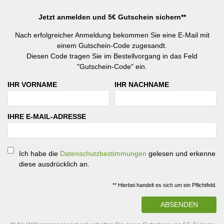
Jetzt anmelden und 5€ Gutschein sichern**
Nach erfolgreicher Anmeldung bekommen Sie eine E-Mail mit
einem Gutschein-Code zugesandt.
Diesen Code tragen Sie im Bestellvorgang in das Feld
"Gutschein-Code" ein.
IHR VORNAME
IHR NACHNAME
IHRE E-MAIL-ADRESSE
Ich habe die
Datenschutzbestimmungen
gelesen und erkenne
diese ausdrücklich an.
** Hierbei handelt es sich um ein Pflichtfeld.
ABSENDEN