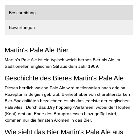
Beschreibung
Bewertungen
Martin's Pale Ale Bier
Martin's Pale Ale ist ein typisch weich herbes Bier als Ale im
traditionellen englischen Stil aus dem Jahr 1909.
Geschichte des Bieres Martin's Pale Ale
Dieses herrlich weiche Pale Ale wird mittlerweilen nach original
Rezeptur in Belgien gebraut. Bierliebhaber von charakterstarken
Bier-Spezialitäten bezeichnen es als das ‚edelste der englischen
Pale Ales’. Durch das ‚Dry hopping’-Verfahren, wobei der Hopfen
(Kent) erst am Ende des Brauprozesses hinzugefügt wird,
kommen nur die feinsten Aromen in das Bier.
Wie sieht das Bier Martin's Pale Ale aus