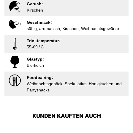
Geruch:
Kirschen
Geschmack:
süffig, aromatisch, Kirschen, Weihnachtsgewürze
Trinktemperatur:
55-69 °C
Glastyp:
Bierkelch
Foodpairing:
Weihnachtsgebäck, Spekulatius, Honigkuchen und
Partysnacks
KUNDEN KAUFTEN AUCH