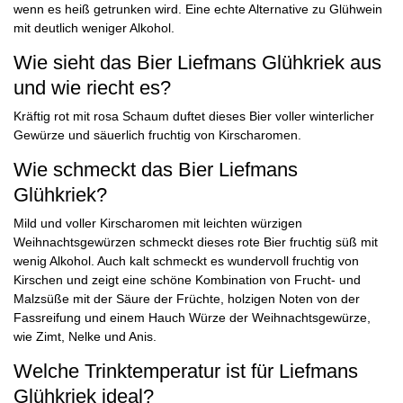
wenn es heiß getrunken wird. Eine echte Alternative zu Glühwein
mit deutlich weniger Alkohol.
Wie sieht das Bier Liefmans Glühkriek aus
und wie riecht es?
Kräftig rot mit rosa Schaum duftet dieses Bier voller winterlicher
Gewürze und säuerlich fruchtig von Kirscharomen.
Wie schmeckt das Bier Liefmans
Glühkriek?
Mild und voller Kirscharomen mit leichten würzigen
Weihnachtsgewürzen schmeckt dieses rote Bier fruchtig süß mit
wenig Alkohol. Auch kalt schmeckt es wundervoll fruchtig von
Kirschen und zeigt eine schöne Kombination von Frucht- und
Malzsüße mit der Säure der Früchte, holzigen Noten von der
Fassreifung und einem Hauch Würze der Weihnachtsgewürze,
wie Zimt, Nelke und Anis.
Welche Trinktemperatur ist für Liefmans
Glühkriek ideal?