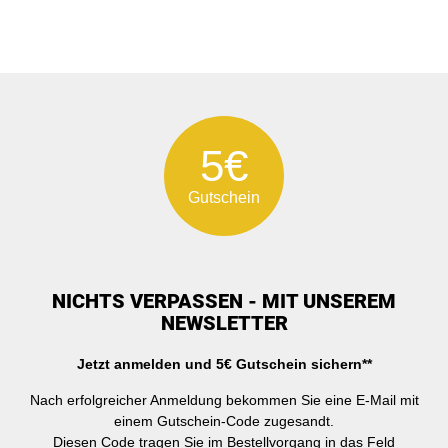
5€
Gutschein
NICHTS VERPASSEN - MIT UNSEREM
NEWSLETTER
Jetzt anmelden und 5€ Gutschein sichern**
Nach erfolgreicher Anmeldung bekommen Sie eine E-Mail mit
einem Gutschein-Code zugesandt.
Diesen Code tragen Sie im Bestellvorgang in das Feld