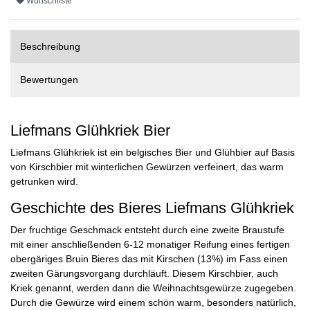
Wunschliste
Beschreibung
Bewertungen
Liefmans Glühkriek Bier
Liefmans Glühkriek ist ein belgisches Bier und Glühbier auf Basis
von Kirschbier mit winterlichen Gewürzen verfeinert, das warm
getrunken wird.
Geschichte des Bieres Liefmans Glühkriek
Der fruchtige Geschmack entsteht durch eine zweite Braustufe
mit einer anschließenden 6-12 monatiger Reifung eines fertigen
obergäriges Bruin Bieres das mit Kirschen (13%) im Fass einen
zweiten Gärungsvorgang durchläuft. Diesem Kirschbier, auch
Kriek genannt, werden dann die Weihnachtsgewürze zugegeben.
Durch die Gewürze wird einem schön warm, besonders natürlich,