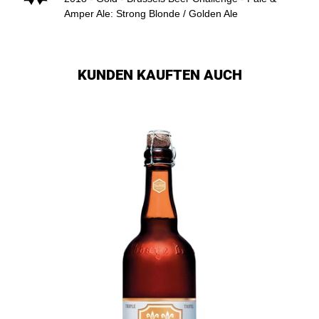
Amper Ale: Strong Blonde / Golden Ale
KUNDEN KAUFTEN AUCH