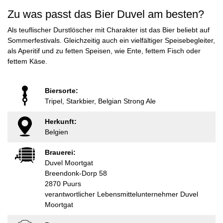
Zu was passt das Bier Duvel am besten?
Als teuflischer Durstlöscher mit Charakter ist das Bier beliebt auf
Sommerfestivals. Gleichzeitig auch ein vielfältiger Speisebegleiter,
als Aperitif und zu fetten Speisen, wie Ente, fettem Fisch oder
fettem Käse.
Biersorte:
Tripel, Starkbier, Belgian Strong Ale
Herkunft:
Belgien
Brauerei:
Duvel Moortgat
Breendonk-Dorp 58
2870 Puurs
verantwortlicher Lebensmittelunternehmer Duvel
Moortgat