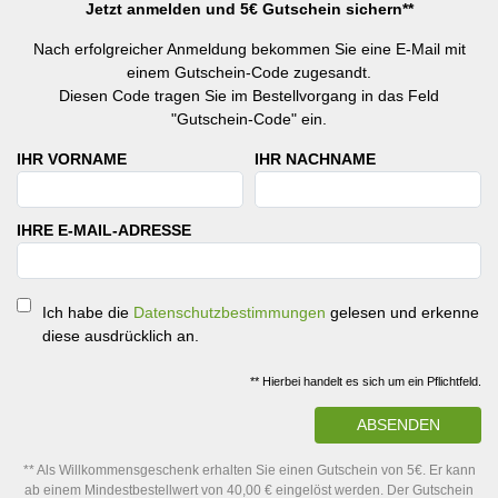
Jetzt anmelden und 5€ Gutschein sichern**
Nach erfolgreicher Anmeldung bekommen Sie eine E-Mail mit
einem Gutschein-Code zugesandt.
Diesen Code tragen Sie im Bestellvorgang in das Feld
"Gutschein-Code" ein.
IHR VORNAME
IHR NACHNAME
IHRE E-MAIL-ADRESSE
Ich habe die
Datenschutzbestimmungen
gelesen und erkenne
diese ausdrücklich an.
** Hierbei handelt es sich um ein Pflichtfeld.
ABSENDEN
** Als Willkommensgeschenk erhalten Sie einen Gutschein von 5€. Er kann
ab einem Mindestbestellwert von 40,00 € eingelöst werden. Der Gutschein