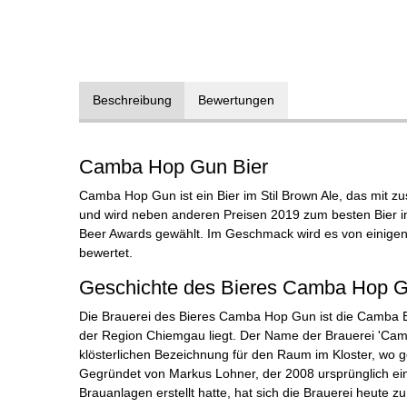
Beschreibung
Bewertungen
Camba Hop Gun Bier
Camba Hop Gun ist ein Bier im Stil Brown Ale, das mit zu
und wird neben anderen Preisen 2019 zum besten Bier i
Beer Awards gewählt. Im Geschmack wird es von einigen B
bewertet.
Geschichte des Bieres Camba Hop 
Die Brauerei des Bieres Camba Hop Gun ist die Camba Ba
der Region Chiemgau
liegt. Der Name der Brauerei 'Camb
klösterlichen Bezeichnung für den Raum im Kloster, wo
Gegründet von Markus Lohner, der 2008 ursprünglich e
Brauanlagen erstellt hatte, hat sich die Brauerei heute z