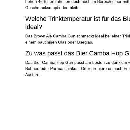
hohen 46 Bittereinheiten doch noch im Bereich einer mittl
Geschmacksempfinden bleibt.
Welche Trinktemperatur ist für das 
ideal?
Das Brown Ale Camba Gun schmeckt ideal bei einer Trin
einem bauchigen Glas oder Bierglas.
Zu was passt das Bier Camba Hop G
Das Bier Camba Hop Gun passt am besten zu dunklem w
Bohnen oder Parmaschinken. Oder probiere es nach Emp
Austern.