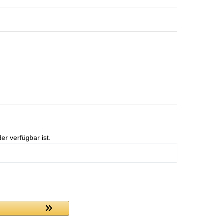
er verfügbar ist.