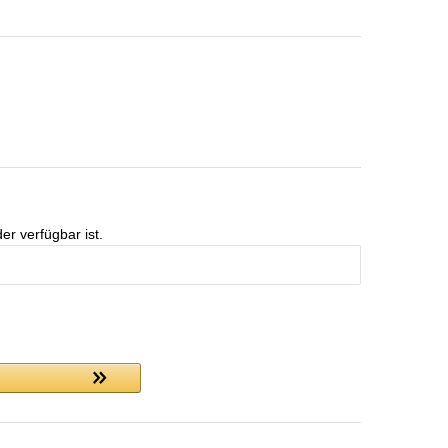
er verfügbar ist.