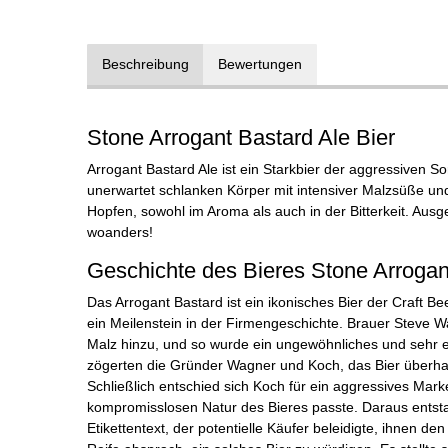
Beschreibung
Bewertungen
Stone Arrogant Bastard Ale Bier
Arrogant Bastard Ale ist ein Starkbier der aggressiven So
unerwartet schlanken Körper mit intensiver Malzsüße u
Hopfen, sowohl im Aroma als auch in der Bitterkeit. Ausg
woanders!
Geschichte des Bieres Stone Arrogan
Das Arrogant Bastard ist ein ikonisches Bier der Craft 
ein Meilenstein in der Firmengeschichte. Brauer Steve 
Malz hinzu, und so wurde ein ungewöhnliches und sehr e
zögerten die Gründer Wagner und Koch, das Bier überha
Schließlich entschied sich Koch für ein aggressives Mark
kompromisslosen Natur des Bieres passte. Daraus entsta
Etikettentext, der potentielle Käufer beleidigte, ihnen