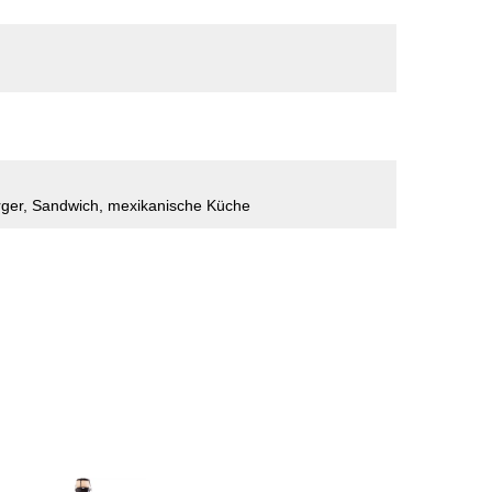
urger, Sandwich, mexikanische Küche