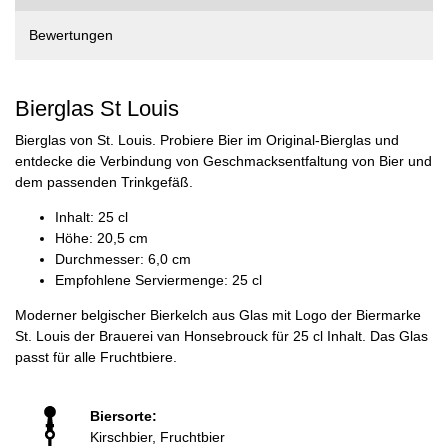
Bewertungen
Bierglas St Louis
Bierglas von St. Louis. Probiere Bier im Original-Bierglas und
entdecke die Verbindung von Geschmacksentfaltung von Bier und
dem passenden Trinkgefäß.
Inhalt: 25 cl
Höhe: 20,5 cm
Durchmesser: 6,0 cm
Empfohlene Serviermenge: 25 cl
Moderner belgischer Bierkelch aus Glas mit Logo der Biermarke
St. Louis der Brauerei van Honsebrouck für 25 cl Inhalt. Das Glas
passt für alle Fruchtbiere.
Biersorte:
Kirschbier, Fruchtbier