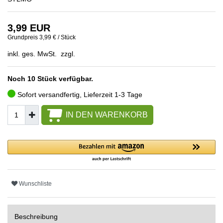
3,99 EUR
Grundpreis
3,99 € / Stück
inkl. ges. MwSt. zzgl.
Noch 10 Stück verfügbar.
Sofort versandfertig, Lieferzeit 1-3 Tage
IN DEN WARENKORB
Wunschliste
Beschreibung