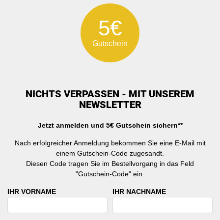
5€
Gutschein
NICHTS VERPASSEN - MIT UNSEREM
NEWSLETTER
Jetzt anmelden und 5€ Gutschein sichern**
Nach erfolgreicher Anmeldung bekommen Sie eine E-Mail mit
einem Gutschein-Code zugesandt.
Diesen Code tragen Sie im Bestellvorgang in das Feld
"Gutschein-Code" ein.
IHR VORNAME
IHR NACHNAME