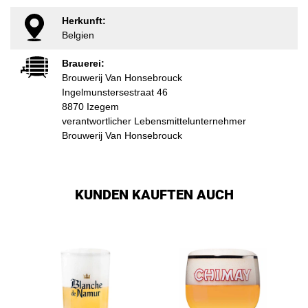
Herkunft:
Belgien
Brauerei:
Brouwerij Van Honsebrouck
Ingelmunstersestraat 46
8870 Izegem
verantwortlicher Lebensmittelunternehmer
Brouwerij Van Honsebrouck
KUNDEN KAUFTEN AUCH