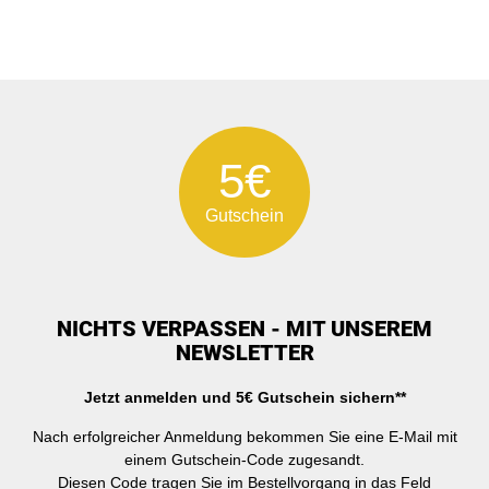
5€
Gutschein
NICHTS VERPASSEN - MIT UNSEREM
NEWSLETTER
Jetzt anmelden und 5€ Gutschein sichern**
Nach erfolgreicher Anmeldung bekommen Sie eine E-Mail mit
einem Gutschein-Code zugesandt.
Diesen Code tragen Sie im Bestellvorgang in das Feld