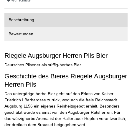
Wunschliste
Beschreibung
Bewertungen
Riegele Augsburger Herren Pils Bier
Deutsches Pilsener als süffig-herbes Bier.
Geschichte des Bieres Riegele Augsburger
Herren Pils
Das untergärige herbe Bier geht auf den Erlass von Kaiser
Friedrich I Barbarosse zurück, wodurch die freie Reichsstadt
Augsburg 1156 ein eigenes Reinheitsgebot erhielt. Besonders
geschätzt wurde es einst von den Augsburger Ratsherren. Für
das würzigherbe Aroma ist der Hallertauer Hopfen verantwortlich,
der dreifach dem Brausud beigegeben wird.