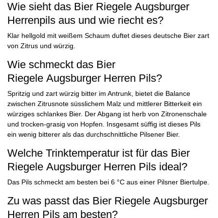
Wie sieht das Bier Riegele Augsburger
Herrenpils aus und wie riecht es?
Klar hellgold mit weißem Schaum duftet dieses deutsche Bier zart
von Zitrus und würzig.
Wie schmeckt das Bier
Riegele Augsburger Herren Pils?
Spritzig und zart würzig bitter im Antrunk, bietet die Balance
zwischen Zitrusnote süsslichem Malz und mittlerer Bitterkeit ein
würziges schlankes Bier. Der Abgang ist herb von Zitronenschale
und trocken-grasig von Hopfen. Insgesamt süffig ist dieses Pils
ein wenig bitterer als das durchschnittliche Pilsener Bier.
Welche Trinktemperatur ist für das Bier
Riegele Augsburger Herren Pils ideal?
Das Pils schmeckt am besten bei 6 °C aus einer Pilsner Biertulpe.
Zu was passt das Bier Riegele Augsburger
Herren Pils am besten?