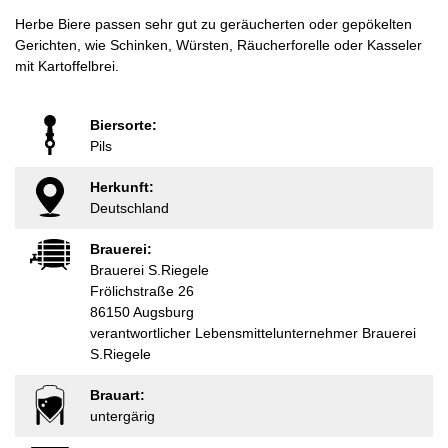
Herbe Biere passen sehr gut zu geräucherten oder gepökelten
Gerichten, wie Schinken, Würsten, Räucherforelle oder Kasseler
mit Kartoffelbrei.
Biersorte:
Pils
Herkunft:
Deutschland
Brauerei:
Brauerei S.Riegele
Frölichstraße 26
86150 Augsburg
verantwortlicher Lebensmittelunternehmer Brauerei
S.Riegele
Brauart:
untergärig