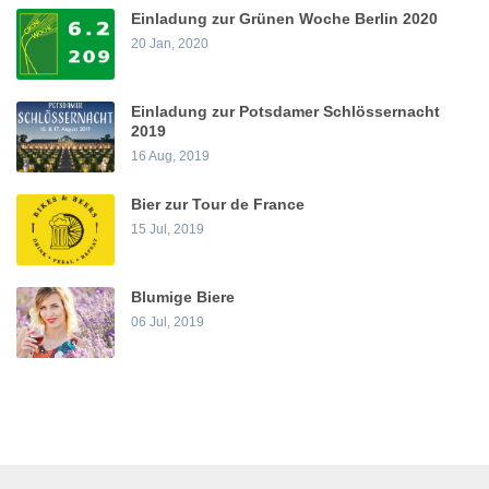
Einladung zur Grünen Woche Berlin 2020
20 Jan, 2020
Einladung zur Potsdamer Schlössernacht
2019
16 Aug, 2019
Bier zur Tour de France
15 Jul, 2019
Blumige Biere
06 Jul, 2019