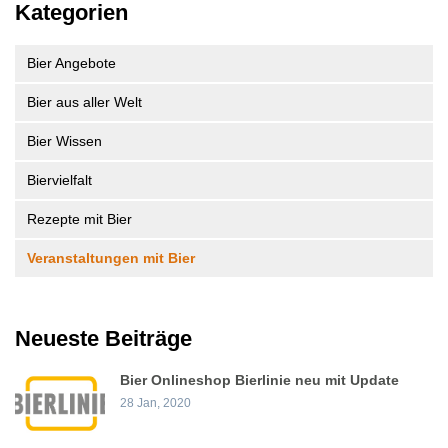
Kategorien
Bier Angebote
Bier aus aller Welt
Bier Wissen
Biervielfalt
Rezepte mit Bier
Veranstaltungen mit Bier
Neueste Beiträge
Bier Onlineshop Bierlinie neu mit Update
28 Jan, 2020