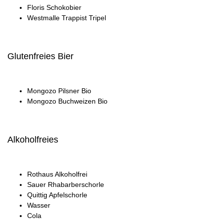
Floris Schokobier
Westmalle Trappist Tripel
Glutenfreies Bier
Mongozo Pilsner Bio
Mongozo Buchweizen Bio
Alkoholfreies
Rothaus Alkoholfrei
Sauer Rhabarberschorle
Quittig Apfelschorle
Wasser
Cola