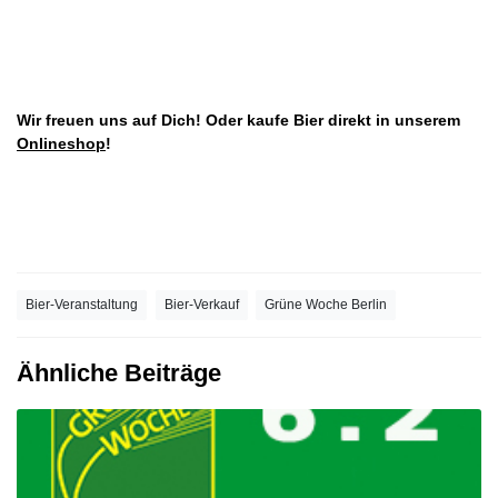
Wir freuen uns auf Dich! Oder kaufe Bier direkt in unserem
Onlineshop
!
Bier-Veranstaltung
Bier-Verkauf
Grüne Woche Berlin
Ähnliche Beiträge