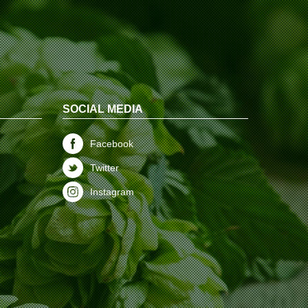
SOCIAL MEDIA
Facebook
Twitter
Instagram