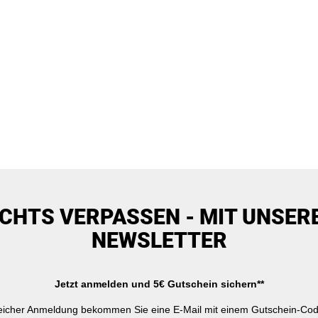
ICHTS VERPASSEN - MIT UNSER
NEWSLETTER
Jetzt anmelden und 5€ Gutschein sichern**
reicher Anmeldung bekommen Sie eine E-Mail mit einem Gutschein-Cod