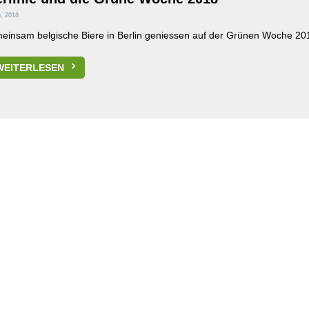
, 2018
einsam belgische Biere in Berlin geniessen auf der Grünen Woche 20
WEITERLESEN