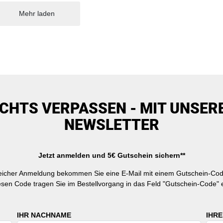
Mehr laden
ICHTS VERPASSEN - MIT UNSER
NEWSLETTER
Jetzt anmelden und 5€ Gutschein sichern**
reicher Anmeldung bekommen Sie eine E-Mail mit einem Gutschein-Cod
esen Code tragen Sie im Bestellvorgang in das Feld "Gutschein-Code" e
IHR NACHNAME
IHRE