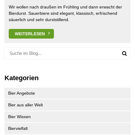
Wir wollen nach draußen im Frühling und dann erwacht der
Bierdurst. Sauerbiere sind elegant, klassisch, erfrischend
säuerlich und sehr durststillend.
WEITERLESEN
Kategorien
Bier Angebote
Bier aus aller Welt
Bier Wissen
Biervielfalt