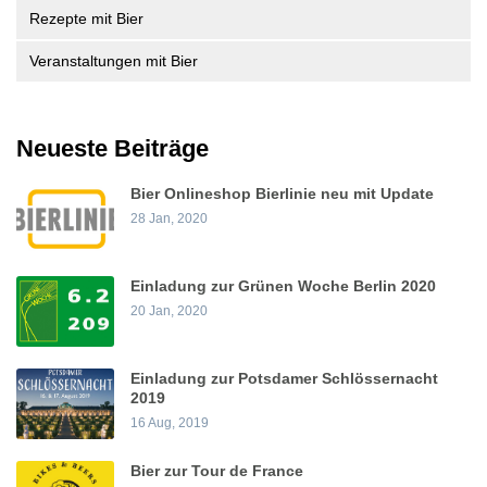
Rezepte mit Bier
Veranstaltungen mit Bier
Neueste Beiträge
Bier Onlineshop Bierlinie neu mit Update
28 Jan, 2020
Einladung zur Grünen Woche Berlin 2020
20 Jan, 2020
Einladung zur Potsdamer Schlössernacht
2019
16 Aug, 2019
Bier zur Tour de France