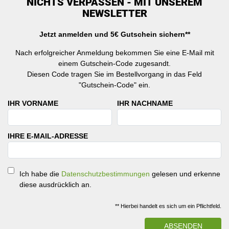
NICHTS VERPASSEN - MIT UNSEREM
NEWSLETTER
Jetzt anmelden und 5€ Gutschein sichern**
Nach erfolgreicher Anmeldung bekommen Sie eine E-Mail mit
einem Gutschein-Code zugesandt.
Diesen Code tragen Sie im Bestellvorgang in das Feld
"Gutschein-Code" ein.
IHR VORNAME
IHR NACHNAME
IHRE E-MAIL-ADRESSE
Ich habe die
Datenschutzbestimmungen
gelesen und erkenne
diese ausdrücklich an.
** Hierbei handelt es sich um ein Pflichtfeld.
ABSENDEN