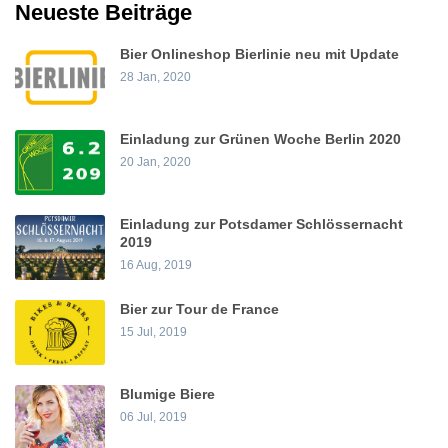
Neueste Beiträge
Bier Onlineshop Bierlinie neu mit Update
28 Jan, 2020
Einladung zur Grünen Woche Berlin 2020
20 Jan, 2020
Einladung zur Potsdamer Schlössernacht
2019
16 Aug, 2019
Bier zur Tour de France
15 Jul, 2019
Blumige Biere
06 Jul, 2019