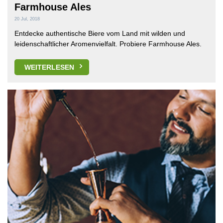
Farmhouse Ales
20 Jul, 2018
Entdecke authentische Biere vom Land mit wilden und
leidenschaftlicher Aromenvielfalt. Probiere Farmhouse Ales.
WEITERLESEN