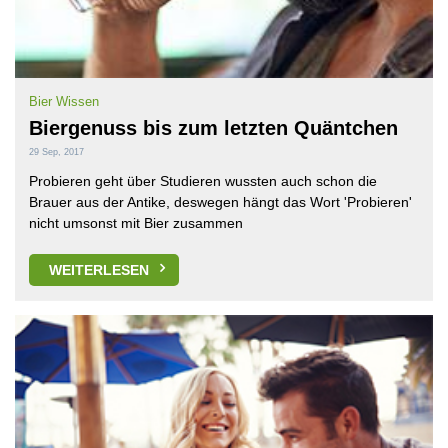
Bier Wissen
Biergenuss bis zum letzten Quäntchen
29 Sep, 2017
Probieren geht über Studieren wussten auch schon die
Brauer aus der Antike, deswegen hängt das Wort 'Probieren'
nicht umsonst mit Bier zusammen
WEITERLESEN