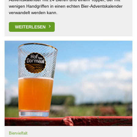
wenigen Handgriffen in einen echten Bier-Adventskalender
verwandelt werden kann.
WEITERLESEN
Biervielfalt