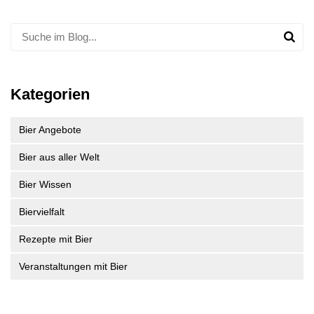
Kategorien
Bier Angebote
Bier aus aller Welt
Bier Wissen
Biervielfalt
Rezepte mit Bier
Veranstaltungen mit Bier