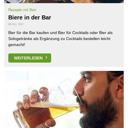
Rezepte mit Bier
Biere in der Bar
06 Oct, 2017
Bier für die Bar kaufen und Bier für Cocktails oder Bier als
Sologetränke als Ergänzung zu Cocktails bestellen leicht
gemacht!
WEITERLESEN