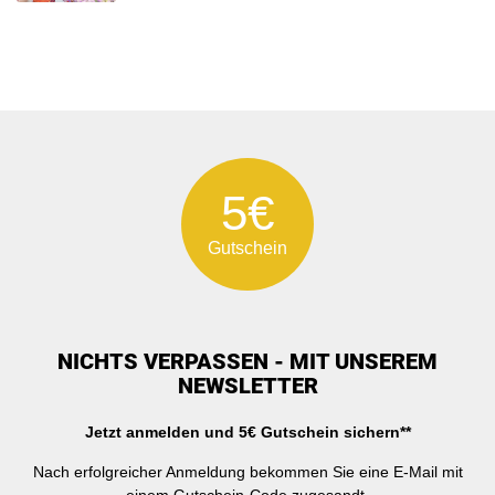
5€
Gutschein
NICHTS VERPASSEN - MIT UNSEREM
NEWSLETTER
Jetzt anmelden und 5€ Gutschein sichern**
Nach erfolgreicher Anmeldung bekommen Sie eine E-Mail mit
einem Gutschein-Code zugesandt.