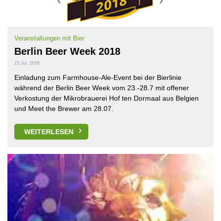
Veranstaltungen mit Bier
Berlin Beer Week 2018
15 Jul, 2018
Einladung zum Farmhouse-Ale-Event bei der Bierlinie
während der Berlin Beer Week vom 23.-28.7 mit offener
Verkostung der Mikrobrauerei Hof ten Dormaal aus Belgien
und Meet the Brewer am 28.07.
WEITERLESEN