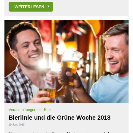
WEITERLESEN
Veranstaltungen mit Bier
Bierlinie und die Grüne Woche 2018
19 Jan, 2018