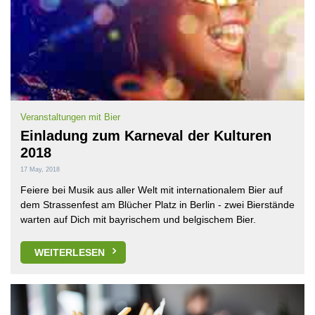
Veranstaltungen mit Bier
Einladung zum Karneval der Kulturen
2018
17 May, 2018
Feiere bei Musik aus aller Welt mit internationalem Bier auf
dem Strassenfest am Blücher Platz in Berlin - zwei Bierstände
warten auf Dich mit bayrischem und belgischem Bier.
WEITERLESEN