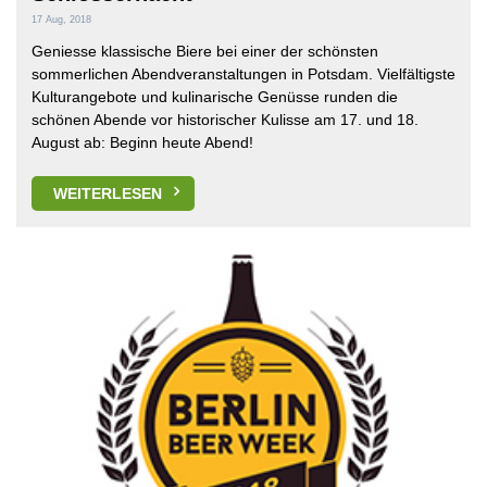
17 Aug, 2018
Geniesse klassische Biere bei einer der schönsten
sommerlichen Abendveranstaltungen in Potsdam. Vielfältigste
Kulturangebote und kulinarische Genüsse runden die
schönen Abende vor historischer Kulisse am 17. und 18.
August ab: Beginn heute Abend!
WEITERLESEN