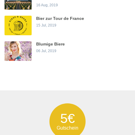
16 Aug, 2019
Bier zur Tour de France
15 Jul, 2019
Blumige Biere
06 Jul, 2019
5€
Gutschein