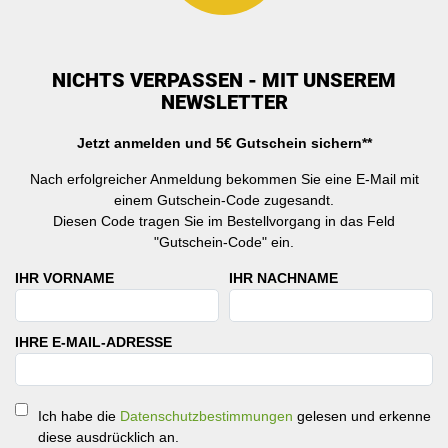
NICHTS VERPASSEN - MIT UNSEREM
NEWSLETTER
Jetzt anmelden und 5€ Gutschein sichern**
Nach erfolgreicher Anmeldung bekommen Sie eine E-Mail mit
einem Gutschein-Code zugesandt.
Diesen Code tragen Sie im Bestellvorgang in das Feld
"Gutschein-Code" ein.
IHR VORNAME
IHR NACHNAME
IHRE E-MAIL-ADRESSE
Ich habe die
Datenschutzbestimmungen
gelesen und erkenne
diese ausdrücklich an.