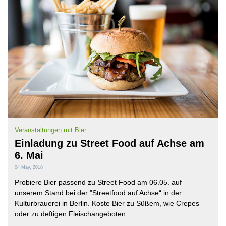
Veranstaltungen mit Bier
Einladung zu Street Food auf Achse am
6. Mai
04 May, 2018
Probiere Bier passend zu Street Food am 06.05. auf
unserem Stand bei der "Streetfood auf Achse“ in der
Kulturbrauerei in Berlin. Koste Bier zu Süßem, wie Crepes
oder zu deftigen Fleischangeboten.