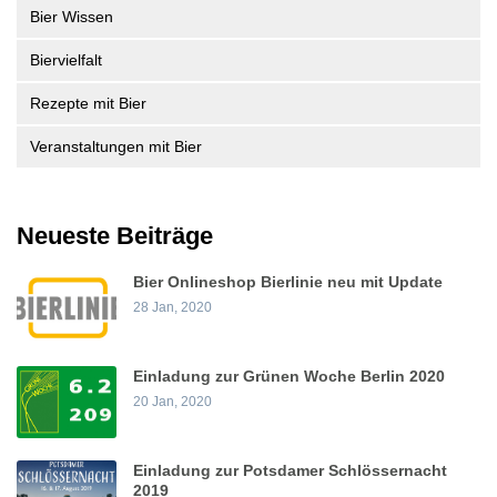
Bier Wissen
Biervielfalt
Rezepte mit Bier
Veranstaltungen mit Bier
Neueste Beiträge
Bier Onlineshop Bierlinie neu mit Update
28 Jan, 2020
Einladung zur Grünen Woche Berlin 2020
20 Jan, 2020
Einladung zur Potsdamer Schlössernacht
2019