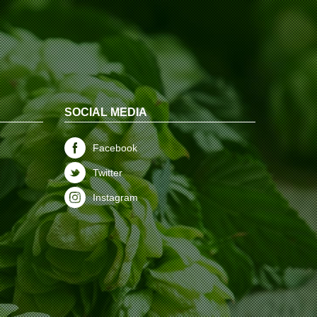
SOCIAL MEDIA
Facebook
Twitter
Instagram