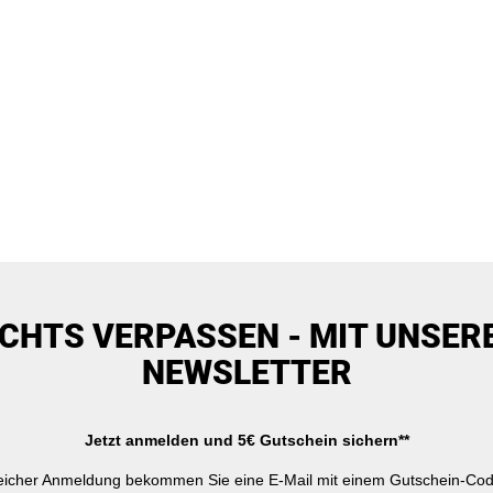
ICHTS VERPASSEN - MIT UNSER
NEWSLETTER
Jetzt anmelden und 5€ Gutschein sichern**
reicher Anmeldung bekommen Sie eine E-Mail mit einem Gutschein-Cod