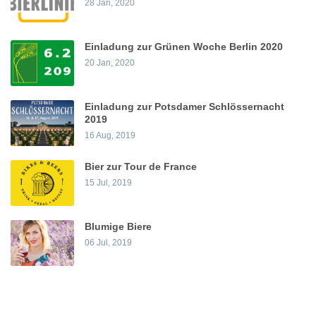
28 Jan, 2020
Einladung zur Grünen Woche Berlin 2020
20 Jan, 2020
Einladung zur Potsdamer Schlössernacht
2019
16 Aug, 2019
Bier zur Tour de France
15 Jul, 2019
Blumige Biere
06 Jul, 2019