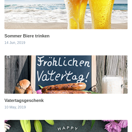
Sommer Biere trinken
14 Jun, 2019
Vatertagsgeschenk
10 May, 2019