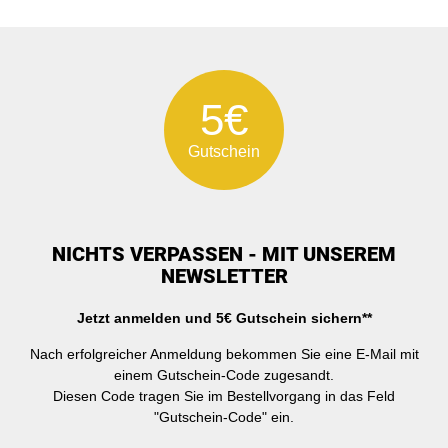
5€
Gutschein
NICHTS VERPASSEN - MIT UNSEREM
NEWSLETTER
Jetzt anmelden und 5€ Gutschein sichern**
Nach erfolgreicher Anmeldung bekommen Sie eine E-Mail mit
einem Gutschein-Code zugesandt.
Diesen Code tragen Sie im Bestellvorgang in das Feld
"Gutschein-Code" ein.