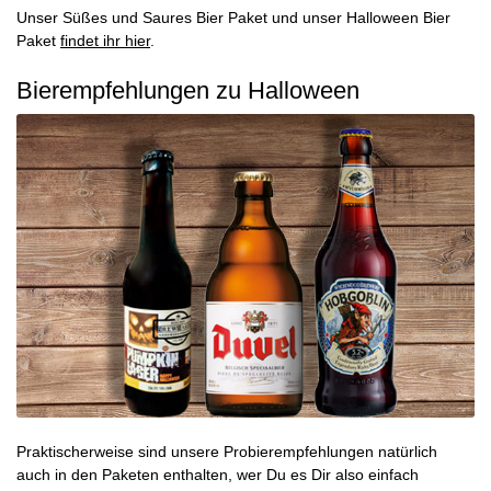
Unser
Süßes und Saures Bier Paket
und unser
Halloween Bier
Paket
findet ihr hier
.
Bierempfehlungen zu Halloween
Praktischerweise sind unsere Probierempfehlungen natürlich
auch in den Paketen enthalten, wer Du es Dir also einfach