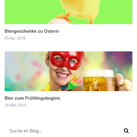
Biergeschenke zu Ostern
05 Apr, 2019
Bier zum Frühlingsbeginn
29 Mar, 2019