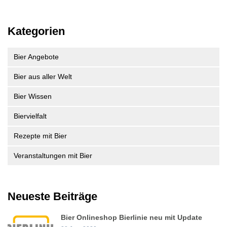
Kategorien
Bier Angebote
Bier aus aller Welt
Bier Wissen
Biervielfalt
Rezepte mit Bier
Veranstaltungen mit Bier
Neueste Beiträge
Bier Onlineshop Bierlinie neu mit Update