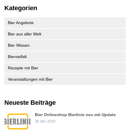
Kategorien
Bier Angebote
Bier aus aller Welt
Bier Wissen
Biervielfalt
Rezepte mit Bier
Veranstaltungen mit Bier
Neueste Beiträge
Bier Onlineshop Bierlinie neu mit Update
28 Jan, 2020