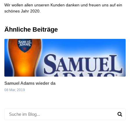
Wir wollen allen unseren Kunden danken und freuen uns auf ein
schönes Jahr 2020.
Ähnliche Beiträge
Samuel Adams wieder da
08 Mar, 2019