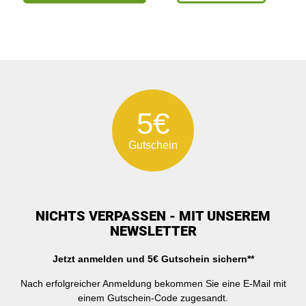
5€
Gutschein
NICHTS VERPASSEN - MIT UNSEREM
NEWSLETTER
Jetzt anmelden und 5€ Gutschein sichern**
Nach erfolgreicher Anmeldung bekommen Sie eine E-Mail mit
einem Gutschein-Code zugesandt.