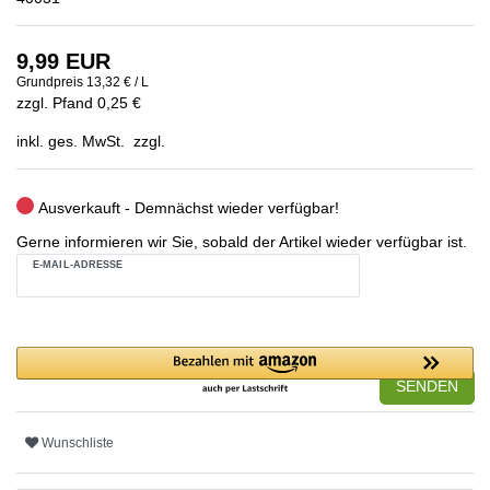
9,99 EUR
Grundpreis
13,32 € / L
zzgl. Pfand 0,25 €
inkl. ges. MwSt. zzgl.
Ausverkauft - Demnächst wieder verfügbar!
Gerne informieren wir Sie, sobald der Artikel wieder verfügbar ist.
E-MAIL-ADRESSE
SENDEN
Wunschliste