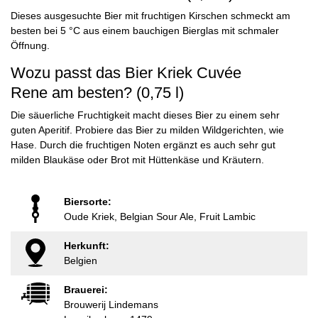
Dieses ausgesuchte Bier mit fruchtigen Kirschen schmeckt am
besten bei 5 °C aus einem bauchigen Bierglas mit schmaler
Öffnung.
Wozu passt das Bier Kriek Cuvée
Rene am besten? (0,75 l)
Die säuerliche Fruchtigkeit macht dieses Bier zu einem sehr
guten Aperitif. Probiere das Bier zu milden Wildgerichten, wie
Hase. Durch die fruchtigen Noten ergänzt es auch sehr gut
milden Blaukäse oder Brot mit Hüttenkäse und Kräutern.
Biersorte:
Oude Kriek, Belgian Sour Ale, Fruit Lambic
Herkunft:
Belgien
Brauerei:
Brouwerij Lindemans