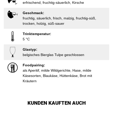
erfrischend, fruchtig-säuerlich, Kirsche
Geschmack:
fruchtig, säuerlich, frisch, malzig, fruchtig-süß,
trocken, holzig, süß-sauer
Trinktemperatur:
5 °C
Glastyp:
belgisches Bierglas Tulpe geschlossen
Foodpairing:
als Aperitif, milde Wildgerichte, Hase, milde
Käsesorten, Blaukäse, Hüttenkäse, Brot mit
Kräutern
KUNDEN KAUFTEN AUCH