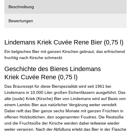
Beschreibung
Bewertungen
Lindemans Kriek Cuvée Rene Bier (0,75 l)
Ein belgisches Bier mit ganzen Kirschen gebraut, das erfrischend
fruchtig nach Kirsche schmeckt.
Geschichte des Bieres Lindemans
Kriek Cuvée Rene (0,75 l)
Das Braurezept für diese Bierspezialität wird seit 1961 bei
Lindemans in 10.000 Liter großen Eichenfässern ausgeführt. Das
alte (oude) Kriek (Kirsche) Bier von Lindemans wird auf Basis von
einem Lambic Bier aus natürlicher Vergärung weiter veredelt.
Dabei reift das Bier ganze sechs Monate mit ganzen Früchten in
offenen Holzbottichen, den sogenannten Foudres. Die Restsüße
und die Fruchtsüße der Kirsche werden dabei teilweise wieder
weiter vergoren. Nach der Abfüllung erlebt das Bier in der Flasche