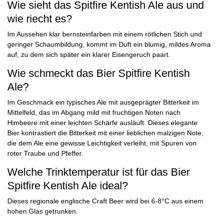
Wie sieht das Spitfire Kentish Ale aus und
wie riecht es?
Im Aussehen klar bernsteinfarben mit einem rötlichen Stich und
geringer Schaumbildung, kommt im Duft ein blumig, mildes Aroma
auf, zu dem sich später ein klarer Eisengeruch paart.
Wie schmeckt das Bier Spitfire Kentish
Ale?
Im Geschmack ein typisches Ale mit ausgeprägter Bitterkeit im
Mittelfeld, das im Abgang mild mit fruchtigen Noten nach
Himbeere mit einer leichten Schärfe ausläuft. Dieses elegante
Bier kontrastiert die Bitterkeit mit einer lieblichen malzigen Note,
die dem Ale eine gewisse Leichtigkeit verleiht, mit Spuren von
roter Traube und Pfeffer.
Welche Trinktemperatur ist für das Bier
Spitfire Kentish Ale ideal?
Dieses regionale englische Craft Beer wird bei 6-8°C aus einem
hohen Glas getrunken.