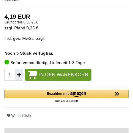
4,19 EUR
Grundpreis
8,38 € / L
zzgl. Pfand 0,25 €
inkl. ges. MwSt. zzgl.
Noch 5 Stück verfügbar.
Sofort versandfertig, Lieferzeit 1-3 Tage
IN DEN WARENKORB
Wunschliste