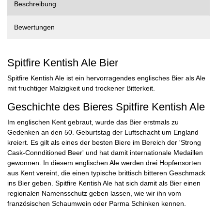
Beschreibung
Bewertungen
Spitfire Kentish Ale Bier
Spitfire Kentish Ale ist ein hervorragendes englisches Bier als Ale
mit fruchtiger Malzigkeit und trockener Bitterkeit.
Geschichte des Bieres Spitfire Kentish Ale
Im englischen Kent gebraut, wurde das Bier erstmals zu
Gedenken an den 50. Geburtstag der Luftschacht um England
kreiert. Es gilt als eines der besten Biere im Bereich der 'Strong
Cask-Connditioned Beer' und hat damit internationale Medaillen
gewonnen. In diesem englischen Ale werden drei Hopfensorten
aus Kent vereint, die einen typische brittisch bitteren Geschmack
ins Bier geben. Spitfire Kentish Ale hat sich damit als Bier einen
regionalen Namensschutz geben lassen, wie wir ihn vom
französischen Schaumwein oder Parma Schinken kennen.