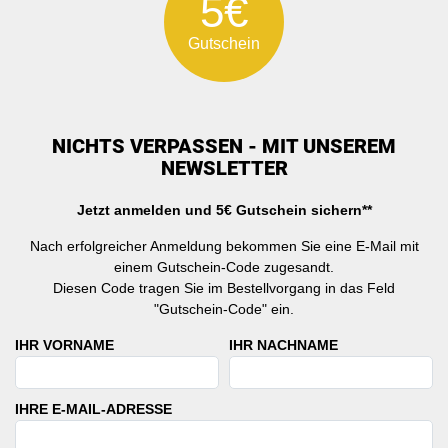
5€
Gutschein
NICHTS VERPASSEN - MIT UNSEREM
NEWSLETTER
Jetzt anmelden und 5€ Gutschein sichern**
Nach erfolgreicher Anmeldung bekommen Sie eine E-Mail mit
einem Gutschein-Code zugesandt.
Diesen Code tragen Sie im Bestellvorgang in das Feld
"Gutschein-Code" ein.
IHR VORNAME
IHR NACHNAME
IHRE E-MAIL-ADRESSE