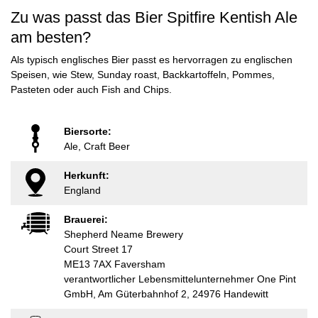
Zu was passt das Bier Spitfire Kentish Ale
am besten?
Als typisch englisches Bier passt es hervorragen zu englischen
Speisen, wie Stew, Sunday roast, Backkartoffeln, Pommes,
Pasteten oder auch Fish and Chips.
Biersorte:
Ale, Craft Beer
Herkunft:
England
Brauerei:
Shepherd Neame Brewery
Court Street 17
ME13 7AX Faversham
verantwortlicher Lebensmittelunternehmer One Pint
GmbH, Am Güterbahnhof 2, 24976 Handewitt