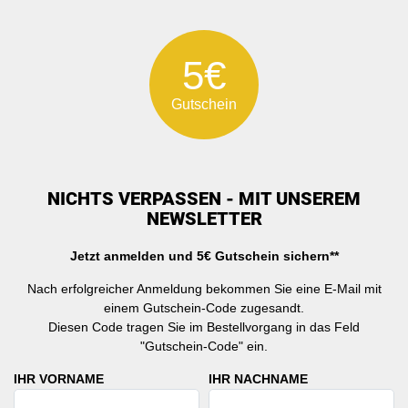
5€
Gutschein
NICHTS VERPASSEN - MIT UNSEREM
NEWSLETTER
Jetzt anmelden und 5€ Gutschein sichern**
Nach erfolgreicher Anmeldung bekommen Sie eine E-Mail mit
einem Gutschein-Code zugesandt.
Diesen Code tragen Sie im Bestellvorgang in das Feld
"Gutschein-Code" ein.
IHR VORNAME
IHR NACHNAME