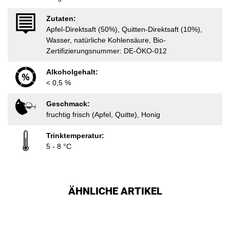
Zutaten:
Apfel-Direktsaft (50%), Quitten-Direktsaft (10%),
Wasser, natürliche Kohlensäure, Bio-
Zertifizierungsnummer: DE-ÖKO-012
Alkoholgehalt:
< 0,5 %
Geschmack:
fruchtig frisch (Apfel, Quitte), Honig
Trinktemperatur:
5 - 8 °C
ÄHNLICHE ARTIKEL