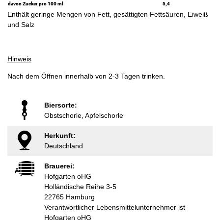
davon Zucker pro 100 ml
5,4
Enthält geringe Mengen von Fett, gesättigten Fettsäuren, Eiweiß
und Salz
Hinweis
Nach dem Öffnen innerhalb von 2-3 Tagen trinken.
Biersorte:
Obstschorle, Apfelschorle
Herkunft:
Deutschland
Brauerei:
Hofgarten oHG
Holländische Reihe 3-5
22765 Hamburg
Verantwortlicher Lebensmittelunternehmer ist
Hofgarten oHG