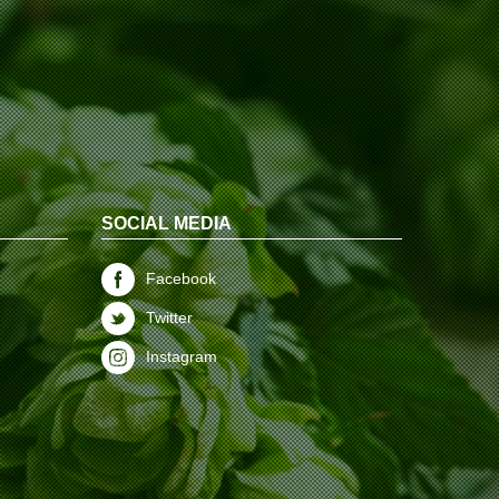
SOCIAL MEDIA
Facebook
Twitter
Instagram