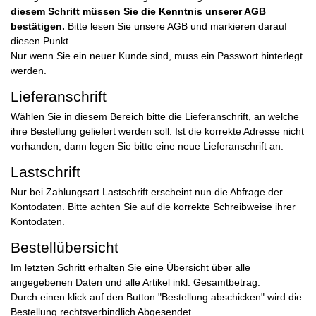
diesem Schritt müssen Sie die Kenntnis unserer AGB
bestätigen.
Bitte lesen Sie unsere AGB und markieren darauf
diesen Punkt.
Nur wenn Sie ein neuer Kunde sind, muss ein Passwort hinterlegt
werden.
Lieferanschrift
Wählen Sie in diesem Bereich bitte die Lieferanschrift, an welche
ihre Bestellung geliefert werden soll. Ist die korrekte Adresse nicht
vorhanden, dann legen Sie bitte eine neue Lieferanschrift an.
Lastschrift
Nur bei Zahlungsart Lastschrift erscheint nun die Abfrage der
Kontodaten. Bitte achten Sie auf die korrekte Schreibweise ihrer
Kontodaten.
Bestellübersicht
Im letzten Schritt erhalten Sie eine Übersicht über alle
angegebenen Daten und alle Artikel inkl. Gesamtbetrag.
Durch einen klick auf den Button
"Bestellung abschicken"
wird die
Bestellung rechtsverbindlich Abgesendet.