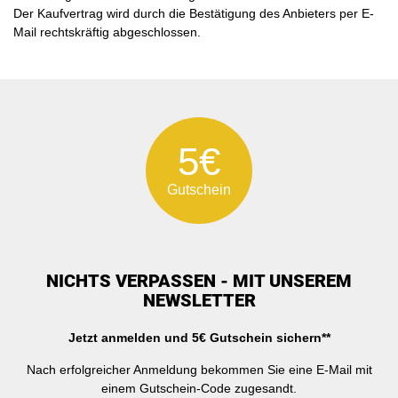
Der Kaufvertrag wird durch die Bestätigung des Anbieters per E-
Mail rechtskräftig abgeschlossen.
5€
Gutschein
NICHTS VERPASSEN - MIT UNSEREM
NEWSLETTER
Jetzt anmelden und 5€ Gutschein sichern**
Nach erfolgreicher Anmeldung bekommen Sie eine E-Mail mit
einem Gutschein-Code zugesandt.