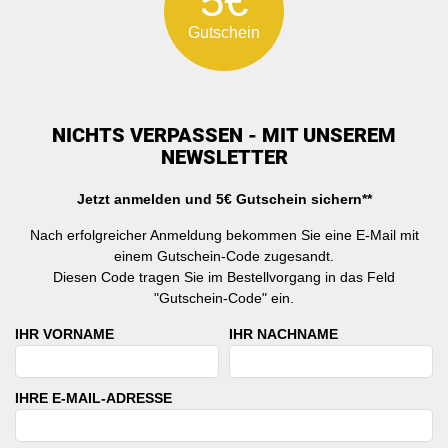
5€
Gutschein
NICHTS VERPASSEN - MIT UNSEREM
NEWSLETTER
Jetzt anmelden und 5€ Gutschein sichern**
Nach erfolgreicher Anmeldung bekommen Sie eine E-Mail mit
einem Gutschein-Code zugesandt.
Diesen Code tragen Sie im Bestellvorgang in das Feld
"Gutschein-Code" ein.
IHR VORNAME
IHR NACHNAME
IHRE E-MAIL-ADRESSE